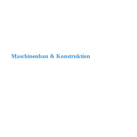
Maschinenbau & Konstruktion