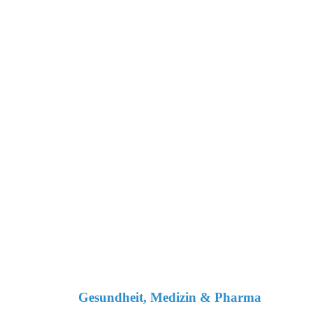
Gesundheit, Medizin & Pharma