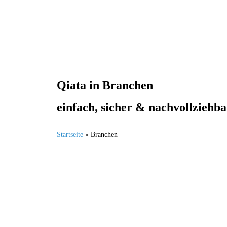
Qiata in Branchen
einfach, sicher & nachvollziehba
Startseite
»
Branchen