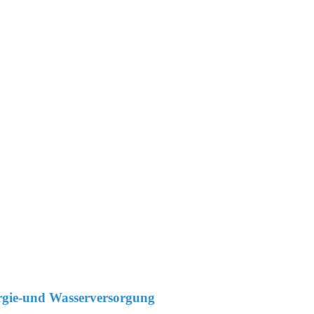
gie-und Wasserversorgung