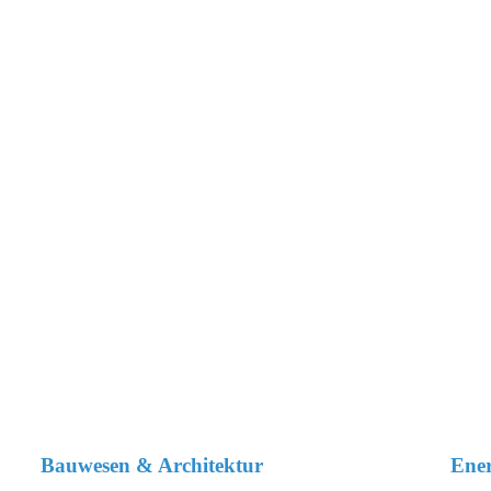
Bauwesen & Architektur
Ener