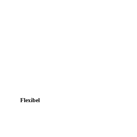
Flexibel