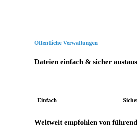
Öffentliche Verwaltungen
Dateien einfach & sicher austau
Einfach
Siche
Weltweit empfohlen von führen