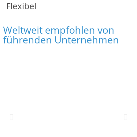
Flexibel
Weltweit empfohlen von
führenden Unternehmen