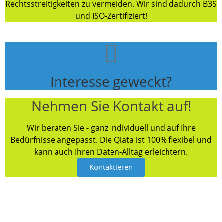
Rechtsstreitigkeiten zu vermeiden. Wir sind dadurch B3S
und ISO-Zertifiziert!
Interesse geweckt?
Nehmen Sie Kontakt auf!
Wir beraten Sie - ganz individuell und auf Ihre
Bedürfnisse angepasst. Die Qiata ist 100% flexibel und
kann auch Ihren Daten-Alltag erleichtern.
Kontaktieren