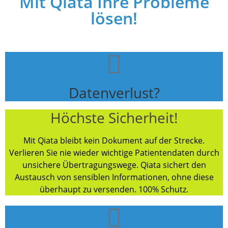
Mit Qiata Ihre Probleme
lösen!
Datenverlust?
Höchste Sicherheit!
Mit Qiata bleibt kein Dokument auf der Strecke.
Verlieren Sie nie wieder wichtige Patientendaten durch
unsichere Übertragungswege. Qiata sichert den
Austausch von sensiblen Informationen, ohne diese
überhaupt zu versenden. 100% Schutz.