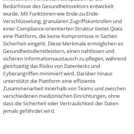
Bedürfnisse des Gesundheitssektors entwickelt
wurde. Mit Funktionen wie Ende-zu-Ende-
Verschlüsselung, granularen Zugriffskontrollen und
einer Compliance-orientierten Struktur bietet Qiata
eine Plattform, die keine Kompromisse in Sachen
Sicherheit eingeht. Diese Merkmale ermöglichen es
Gesundheitsdienstleistern, einen nahtlosen und
sicheren Informationsaustausch zu pflegen, während
gleichzeitig das Risiko von Datenlecks und
Cyberangriffen minimiert wird. Darüber hinaus
unterstützt die Plattform eine effiziente
Zusammenarbeit innerhalb von Teams und zwischen
verschiedenen medizinischen Einrichtungen, ohne
dass die Sicherheit oder Vertraulichkeit der Daten
jemals gefährdet wird.