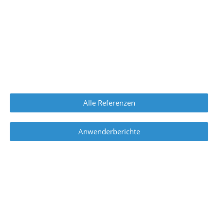
Alle Referenzen
Anwenderberichte