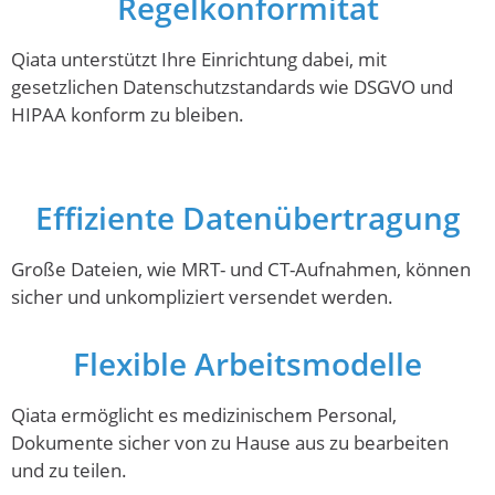
Regelkonformität
Qiata unterstützt Ihre Einrichtung dabei, mit
gesetzlichen Datenschutzstandards wie DSGVO und
HIPAA konform zu bleiben.
Effiziente Datenübertragung
Große Dateien, wie MRT- und CT-Aufnahmen, können
sicher und unkompliziert versendet werden.
Flexible Arbeitsmodelle
Qiata ermöglicht es medizinischem Personal,
Dokumente sicher von zu Hause aus zu bearbeiten
und zu teilen.