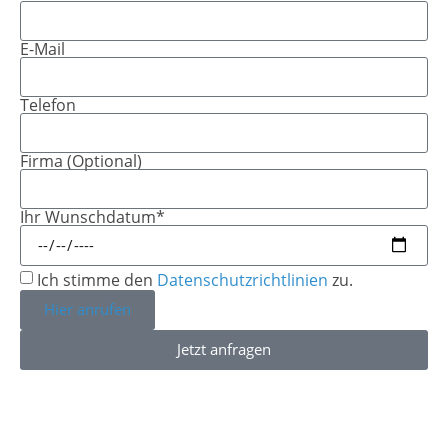
E-Mail
Telefon
Firma (Optional)
Ihr Wunschdatum*
Ich stimme den
Datenschutzrichtlinien
zu.
Hier anrufen
Jetzt anfragen