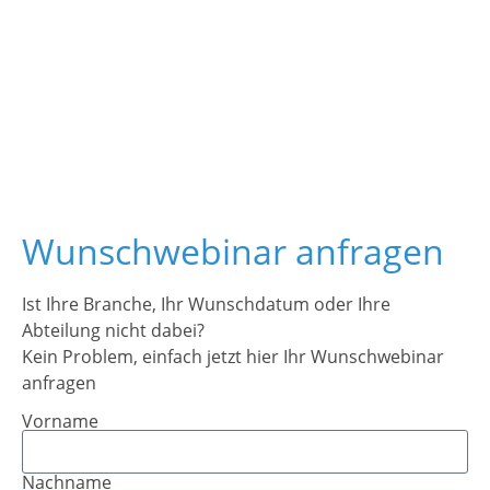
Wunschwebinar anfragen
Ist Ihre Branche, Ihr Wunschdatum oder Ihre
Abteilung nicht dabei?
Kein Problem, einfach jetzt hier Ihr Wunschwebinar
anfragen
Vorname
Nachname