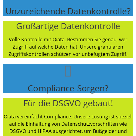
Unzureichende Datenkontrolle?
Großartige Datenkontrolle
Volle Kontrolle mit Qiata. Bestimmen Sie genau, wer
Zugriff auf welche Daten hat. Unsere granularen
Zugriffskontrollen schützen vor unbefugtem Zugriff.
Compliance-Sorgen?
Für die DSGVO gebaut!
Qiata vereinfacht Compliance. Unsere Lösung ist speziell
auf die Einhaltung von Datenschutzvorschriften wie
DSGVO und HIPAA ausgerichtet, um Bußgelder und