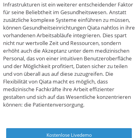
Infrastrukturen ist ein weiterer entscheidender Faktor
für seine Beliebtheit im Gesundheitswesen. Anstatt
zusätzliche komplexe Systeme einführen zu müssen,
können Gesundheitseinrichtungen Qiata nahtlos in ihre
vorhandenen Arbeitsabläufe integrieren. Dies spart
nicht nur wertvolle Zeit und Ressourcen, sondern
erhöht auch die Akzeptanz unter dem medizinischen
Personal, das von einer intuitiven Benutzeroberfläche
und der Möglichkeit profitiert, Daten sicher zu teilen
und von überall aus auf diese zuzugreifen. Die
Flexibilität von Qiata macht es möglich, dass
medizinische Fachkräfte ihre Arbeit effizienter
gestalten und sich auf das Wesentliche konzentrieren
können: die Patientenversorgung.
Kostenlose Livedemo