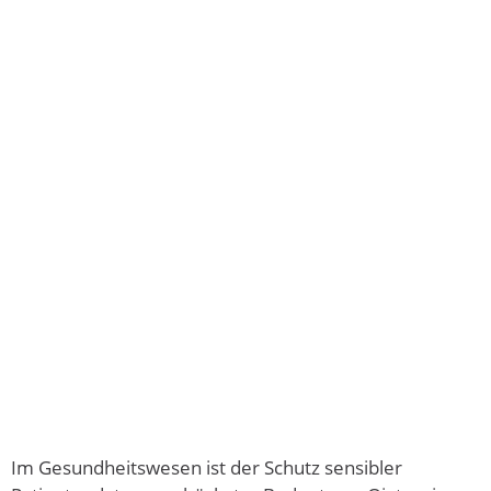
Im Gesundheitswesen ist der Schutz sensibler