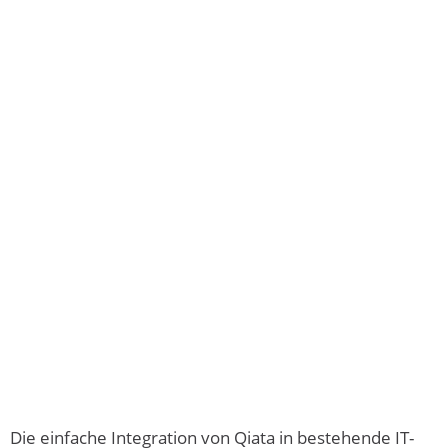
Die einfache Integration von Qiata in bestehende IT-