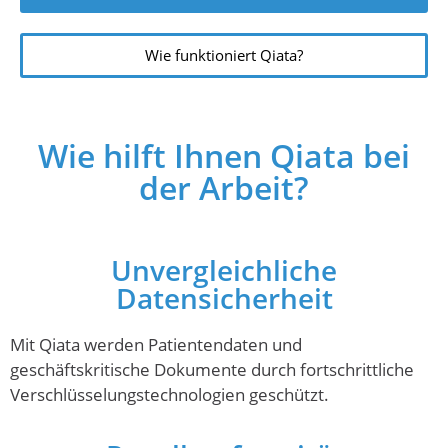
Wie funktioniert Qiata?
Wie hilft Ihnen Qiata bei
der Arbeit?
Unvergleichliche
Datensicherheit
Mit Qiata werden Patientendaten und
geschäftskritische Dokumente durch fortschrittliche
Verschlüsselungstechnologien geschützt.