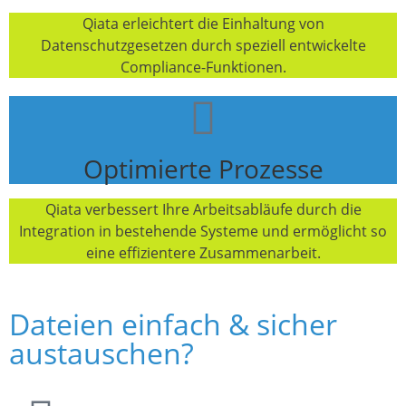
Qiata erleichtert die Einhaltung von
Datenschutzgesetzen durch speziell entwickelte
Compliance-Funktionen.
Optimierte Prozesse
Qiata verbessert Ihre Arbeitsabläufe durch die
Integration in bestehende Systeme und ermöglicht so
eine effizientere Zusammenarbeit.
Dateien einfach & sicher
austauschen?