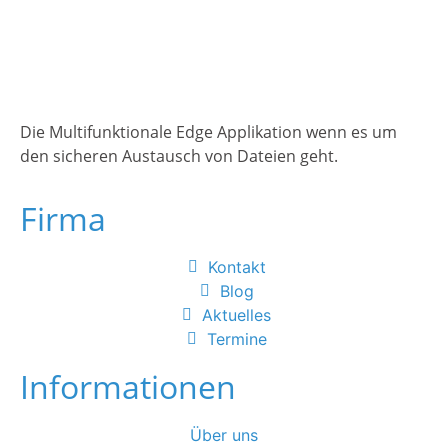
Die Multifunktionale Edge Applikation wenn es um
den sicheren Austausch von Dateien geht.
Firma
Kontakt
Blog
Aktuelles
Termine
Informationen
Über uns