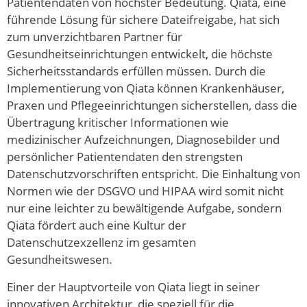
Patientendaten von höchster Bedeutung. Qiata, eine
führende Lösung für sichere Dateifreigabe, hat sich
zum unverzichtbaren Partner für
Gesundheitseinrichtungen entwickelt, die höchste
Sicherheitsstandards erfüllen müssen. Durch die
Implementierung von Qiata können Krankenhäuser,
Praxen und Pflegeeinrichtungen sicherstellen, dass die
Übertragung kritischer Informationen wie
medizinischer Aufzeichnungen, Diagnosebilder und
persönlicher Patientendaten den strengsten
Datenschutzvorschriften entspricht. Die Einhaltung von
Normen wie der DSGVO und HIPAA wird somit nicht
nur eine leichter zu bewältigende Aufgabe, sondern
Qiata fördert auch eine Kultur der
Datenschutzexzellenz im gesamten
Gesundheitswesen.
Einer der Hauptvorteile von Qiata liegt in seiner
innovativen Architektur, die speziell für die