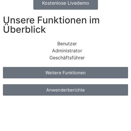
Kostenlose Livedemo
Unsere Funktionen im
Überblick
Benutzer
Administrator
Geschäftsführer
Weitere Funktionen
Anwenderberichte