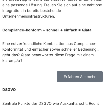
eine passende Lösung. Freuen Sie sich auf eine nahtlose
Integration in bereits bestehende
Unternehmensinfrastrukturen.
Compliance-konform + schnell + einfach = Qiata
Eine nutzerfreundliche Kombination aus Compliance-
Konformität und einfacher sowie schneller Bedienung…
geht das? Qiata beantwortet diese Frage mit einem
klaren „Ja“!
Erfahren Sie mehr
DSGVO
Zentrale Punkte der DSGVO wie Auskunftsrecht, Recht