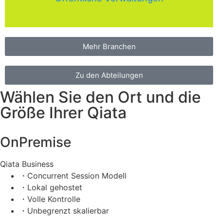
Mehr Branchen
Zu den Abteilungen
Wählen Sie den Ort und die
Größe Ihrer Qiata
OnPremise
Qiata Business
・Concurrent Session Modell
・Lokal gehostet
・Volle Kontrolle
・Unbegrenzt skalierbar