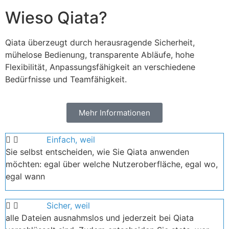
Wieso Qiata?
Qiata überzeugt durch herausragende Sicherheit,
mühelose Bedienung, transparente Abläufe, hohe
Flexibilität, Anpassungsfähigkeit an verschiedene
Bedürfnisse und Teamfähigkeit.
Mehr Informationen
Einfach, weil
Sie selbst entscheiden, wie Sie Qiata anwenden
möchten: egal über welche Nutzeroberfläche, egal wo,
egal wann
Sicher, weil
alle Dateien ausnahmslos und jederzeit bei Qiata