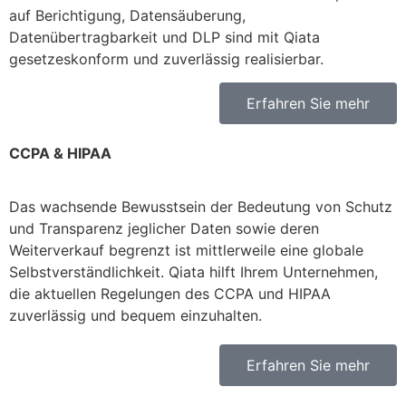
auf Berichtigung, Datensäuberung,
Datenübertragbarkeit und DLP sind mit Qiata
gesetzeskonform und zuverlässig realisierbar.
Erfahren Sie mehr
CCPA & HIPAA
Das wachsende Bewusstsein der Bedeutung von Schutz
und Transparenz jeglicher Daten sowie deren
Weiterverkauf begrenzt ist mittlerweile eine globale
Selbstverständlichkeit. Qiata hilft Ihrem Unternehmen,
die aktuellen Regelungen des CCPA und HIPAA
zuverlässig und bequem einzuhalten.
Erfahren Sie mehr