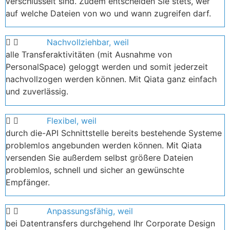
verschlüsselt sind. Zudem entscheiden Sie stets, wer
auf welche Dateien von wo und wann zugreifen darf.
Nachvollziehbar, weil
alle Transferaktivitäten (mit Ausnahme von
PersonalSpace) geloggt werden und somit jederzeit
nachvollzogen werden können. Mit Qiata ganz einfach
und zuverlässig.
Flexibel, weil
durch die-API Schnittstelle bereits bestehende Systeme
problemlos angebunden werden können. Mit Qiata
versenden Sie außerdem selbst größere Dateien
problemlos, schnell und sicher an gewünschte
Empfänger.
Anpassungsfähig, weil
bei Datentransfers durchgehend Ihr Corporate Design