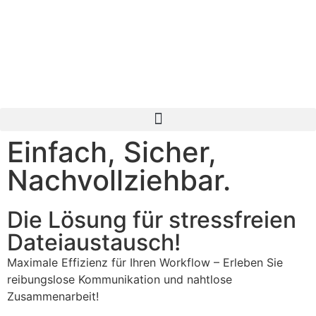
Einfach, Sicher,
Nachvollziehbar.
Die Lösung für stressfreien
Dateiaustausch!
Maximale Effizienz für Ihren Workflow – Erleben Sie
reibungslose Kommunikation und nahtlose
Zusammenarbeit!