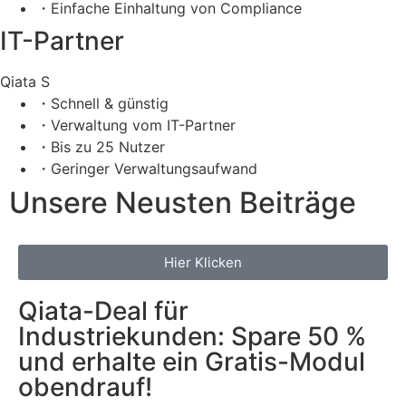
・Einfache Einhaltung von Compliance
IT-Partner
Qiata S
・Schnell & günstig
・Verwaltung vom IT-Partner
・Bis zu 25 Nutzer
・Geringer Verwaltungsaufwand
Unsere Neusten Beiträge
Hier Klicken
Qiata-Deal für
Industriekunden: Spare 50 %
und erhalte ein Gratis-Modul
obendrauf!