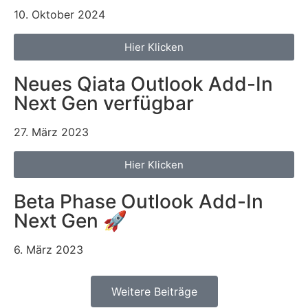
10. Oktober 2024
Hier Klicken
Neues Qiata Outlook Add-In
Next Gen verfügbar
27. März 2023
Hier Klicken
Beta Phase Outlook Add-In
Next Gen 🚀
6. März 2023
Weitere Beiträge