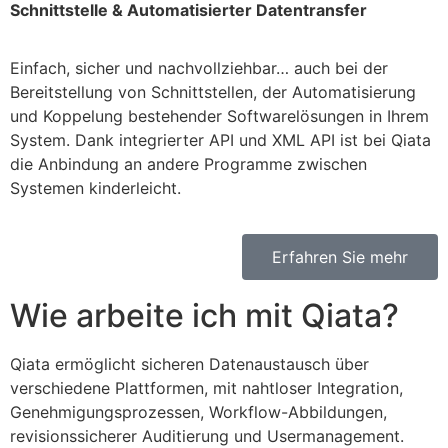
Schnittstelle & Automatisierter Datentransfer
Einfach, sicher und nachvollziehbar… auch bei der
Bereitstellung von Schnittstellen, der Automatisierung
und Koppelung bestehender Softwarelösungen in Ihrem
System. Dank integrierter API und XML API ist bei Qiata
die Anbindung an andere Programme zwischen
Systemen kinderleicht.
Erfahren Sie mehr
Wie arbeite ich mit Qiata?
Qiata ermöglicht sicheren Datenaustausch über
verschiedene Plattformen, mit nahtloser Integration,
Genehmigungsprozessen, Workflow-Abbildungen,
revisionssicherer Auditierung und Usermanagement.