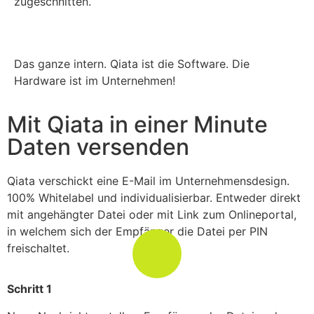
zugeschnitten.
Das ganze intern. Qiata ist die Software. Die
Hardware ist im Unternehmen!
Mit Qiata in einer Minute
Daten versenden
Qiata verschickt eine E-Mail im Unternehmensdesign.
100% Whitelabel und individualisierbar. Entweder direkt
mit angehängter Datei oder mit Link zum Onlineportal,
in welchem sich der Empfänger die Datei per PIN
freischaltet.
Schritt 1