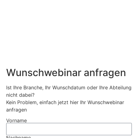
Wunschwebinar anfragen
Ist Ihre Branche, Ihr Wunschdatum oder Ihre Abteilung
nicht dabei?
Kein Problem, einfach jetzt hier Ihr Wunschwebinar
anfragen
Vorname
Nachname