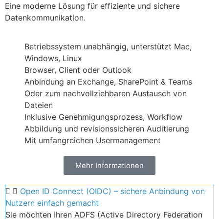
Eine moderne Lösung für effiziente und sichere
Datenkommunikation.
Betriebssystem unabhängig, unterstützt Mac,
Windows, Linux
Browser, Client oder Outlook
Anbindung an Exchange, SharePoint & Teams
Oder zum nachvollziehbaren Austausch von
Dateien
Inklusive Genehmigungsprozess, Workflow
Abbildung und revisionssicheren Auditierung
Mit umfangreichen Usermanagement
Mehr Informationen
Open ID Connect (OIDC) – sichere Anbindung von
Nutzern einfach gemacht
Sie möchten Ihren ADFS (Active Directory Federation