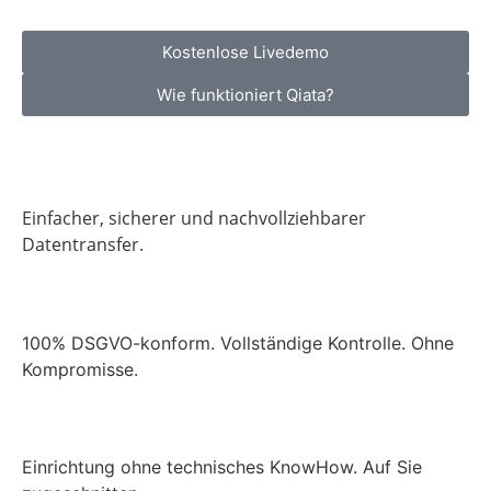
Kostenlose Livedemo
Wie funktioniert Qiata?
Einfacher, sicherer und nachvollziehbarer
Datentransfer.
100% DSGVO-konform. Vollständige Kontrolle. Ohne
Kompromisse.
Einrichtung ohne technisches KnowHow. Auf Sie