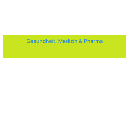
Gesundheit, Medizin & Pharma