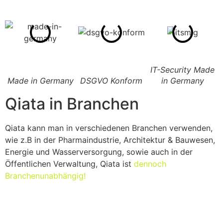
IT-Security Made
Made in Germany
DSGVO Konform
in Germany
Qiata in Branchen
Qiata kann man in verschiedenen Branchen verwenden,
wie z.B in der Pharmaindustrie, Architektur & Bauwesen,
Energie und Wasserversorgung, sowie auch in der
Öffentlichen Verwaltung, Qiata ist
dennoch
Branchenunabhängig!