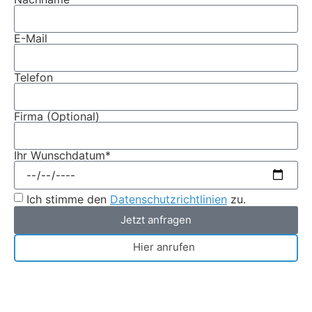
E-Mail
Telefon
Firma (Optional)
Ihr Wunschdatum*
Ich stimme den
Datenschutzrichtlinien
zu.
Jetzt anfragen
Hier anrufen