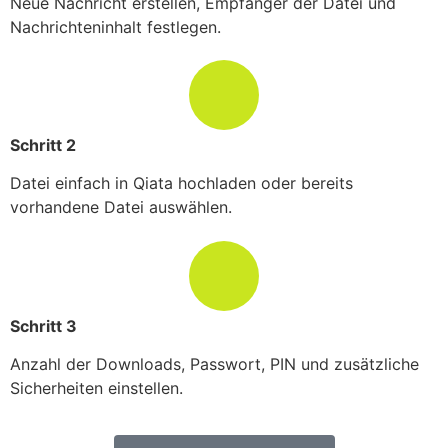
Neue Nachricht erstellen, Empfänger der Datei und
Nachrichteninhalt festlegen.
Schritt 2
Datei einfach in Qiata hochladen oder bereits
vorhandene Datei auswählen.
Schritt 3
Anzahl der Downloads, Passwort, PIN und zusätzliche
Sicherheiten einstellen.